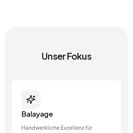
Unser Fokus
Balayage
Handwerkliche Exzellenz für