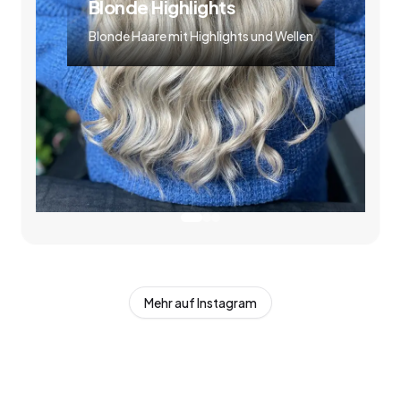
Blonde Highlights
Blonde Haare mit Highlights und Wellen
Mehr auf Instagram