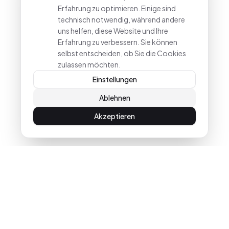
Erfahrung zu optimieren. Einige sind
technisch notwendig, während andere
uns helfen, diese Website und Ihre
Erfahrung zu verbessern. Sie können
selbst entscheiden, ob Sie die Cookies
zulassen möchten.
Einstellungen
Ablehnen
Akzeptieren