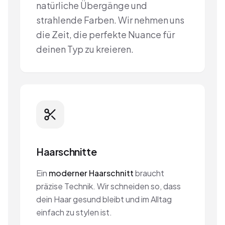
natürliche Übergänge und
strahlende Farben. Wir nehmen uns
die Zeit, die perfekte Nuance für
deinen Typ zu kreieren.
Haarschnitte
Ein
moderner Haarschnitt
braucht
präzise Technik. Wir schneiden so, dass
dein Haar gesund bleibt und im Alltag
einfach zu stylen ist.