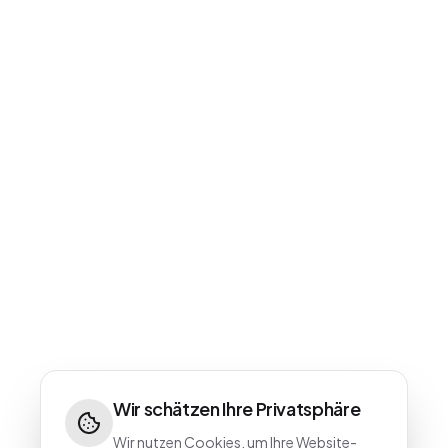
Wir schätzen Ihre Privatsphäre
Wir nutzen Cookies, um Ihre Website-