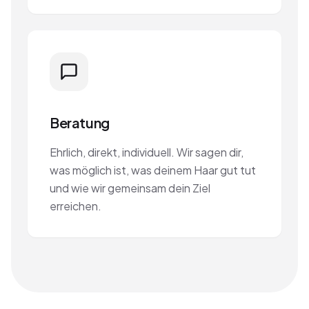
Beratung
Ehrlich, direkt, individuell. Wir sagen dir,
was möglich ist, was deinem Haar gut tut
und wie wir gemeinsam dein Ziel
erreichen.