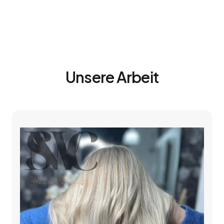
Unsere Arbeit